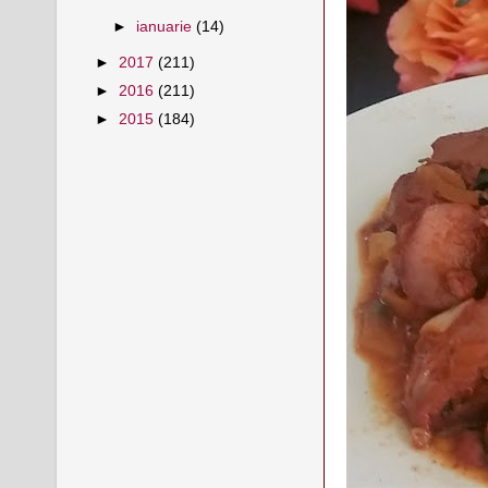
►
ianuarie
(14)
►
2017
(211)
►
2016
(211)
►
2015
(184)