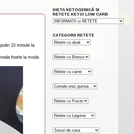
DIETA KETOGENICĂ SI
RETETE KETO/ LOW CARB
CATEGORII RETETE
 putin 15 minute la
reala foarte la moda