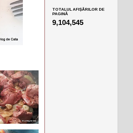
TOTALUL AFIȘĂRILOR DE
PAGINĂ
9,104,545