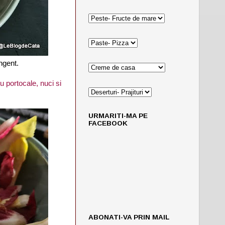
ingent.
u portocale, nuci si
URMARITI-MA PE
FACEBOOK
ABONATI-VA PRIN MAIL