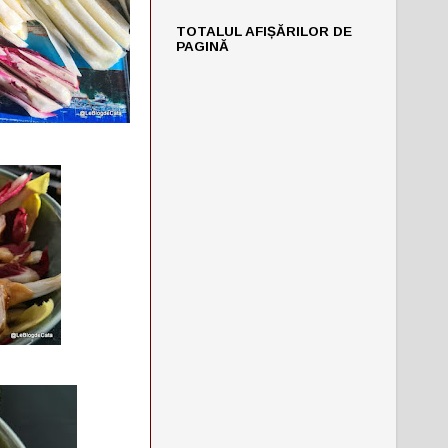
TOTALUL AFIȘĂRILOR DE
PAGINĂ