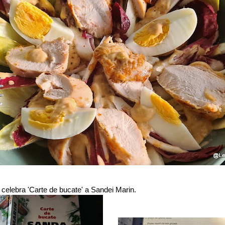
 celebra 'Carte de bucate' a Sandei Marin.