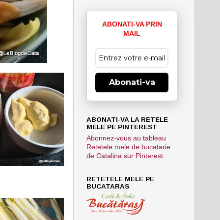
ABONATI-VA PRIN
MAIL
Abonati-va
ABONATI-VA LA RETELE
MELE PE PINTEREST
Abonnez-vous au tableau
Retetele mele de bucatarie
de Catalina sur Pinterest.
RETETELE MELE PE
BUCATARAS