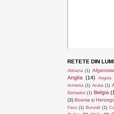
RETETE DIN LUM
Afganista
Abhazia
(1)
Anglia
(14)
Angola
Armenia
(1)
Aruba
(1)
Belgia
(
Barbados
(1)
(3)
Bosnia și Herzeg
Faso
(1)
Burundi
(1)
Ca