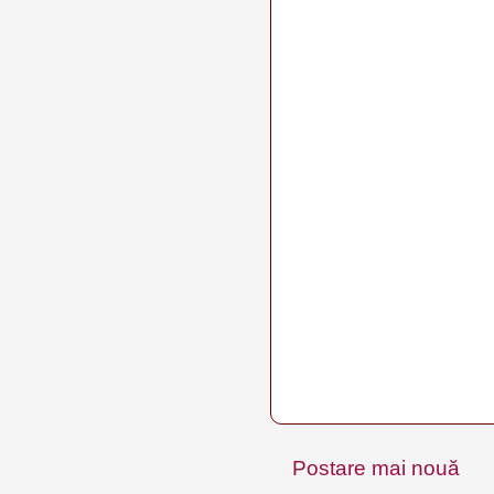
Postare mai nouă