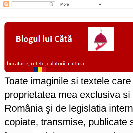
Toate imaginile si textele care
proprietatea mea exclusiva si
România şi de legislatia intern
copiate, transmise, publicate s