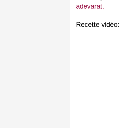
adevarat.
Recette vidéo: