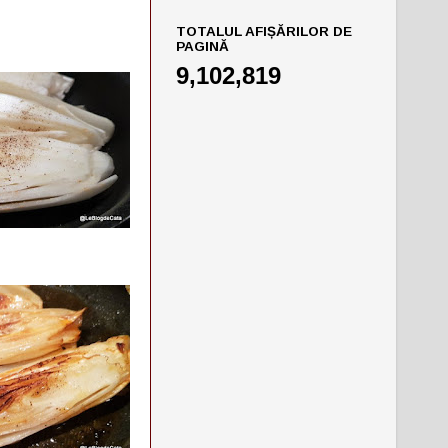
TOTALUL AFIȘĂRILOR DE
PAGINĂ
9,102,819