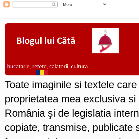
Toate imaginile si textele care
proprietatea mea exclusiva si
România şi de legislatia intern
copiate, transmise, publicate s