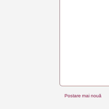
Postare mai nouă