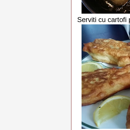
Serviti cu cartofi 