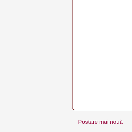
Postare mai nouă