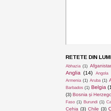
RETETE DIN LUM
Afganista
Abhazia
(1)
Anglia
(14)
Angola
Armenia
(1)
Aruba
(1)
Belgia
(
Barbados
(1)
(3)
Bosnia și Herzeg
Faso
(1)
Burundi
(1)
Ca
Cehia
(3)
Chile
(3)