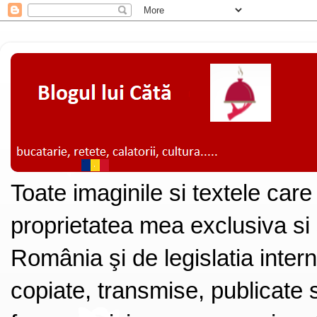
Toate imaginile si textele care
proprietatea mea exclusiva si
România şi de legislatia intern
copiate, transmise, publicate s