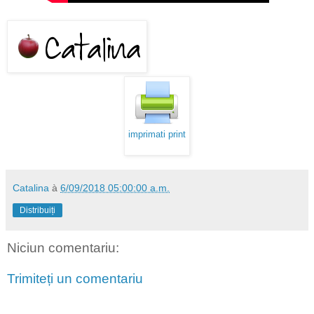
imprimati print
Catalina
à
6/09/2018 05:00:00 a.m.
Distribuiți
Niciun comentariu:
Trimiteți un comentariu