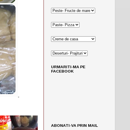
URMARITI-MA PE
FACEBOOK
ABONATI-VA PRIN MAIL