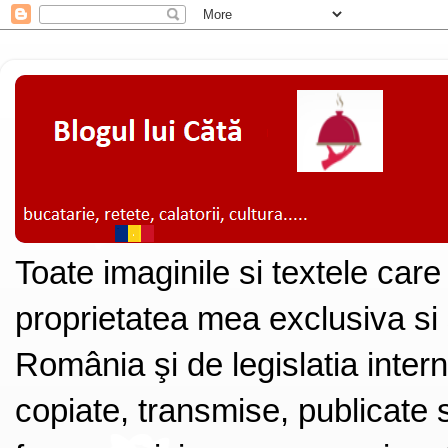
Toate imaginile si textele care
proprietatea mea exclusiva si
România şi de legislatia intern
copiate, transmise, publicate s