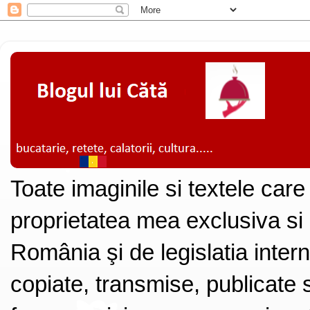
Toate imaginile si textele care
proprietatea mea exclusiva si
România şi de legislatia intern
copiate, transmise, publicate s