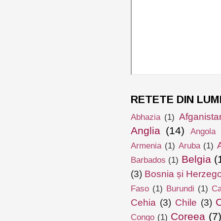
RETETE DIN LUM
Afganista
Abhazia
(1)
Anglia
(14)
Angola
Armenia
(1)
Aruba
(1)
Belgia
(
Barbados
(1)
(3)
Bosnia și Herzeg
Faso
(1)
Burundi
(1)
Ca
Cehia
(3)
Chile
(3)
Coreea
(7
Congo
(1)