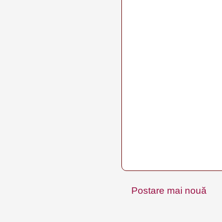
Postare mai nouă