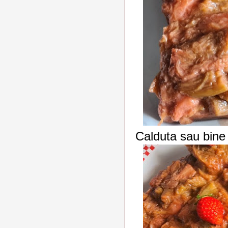
Calduta sau bine 