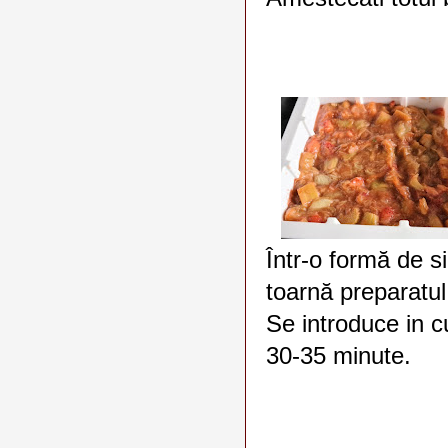
Într-o formă de s
toarnă preparatul
Se introduce in c
30-35 minute.