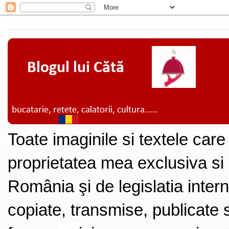
Toate imaginile si textele care
proprietatea mea exclusiva si
România şi de legislatia intern
copiate, transmise, publicate s