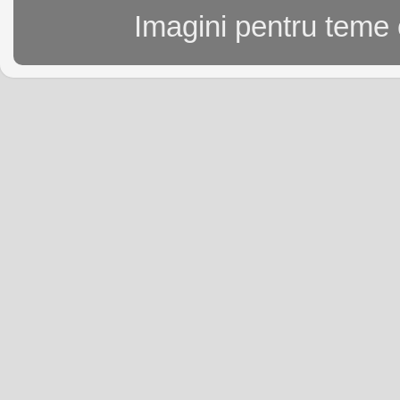
Imagini pentru teme