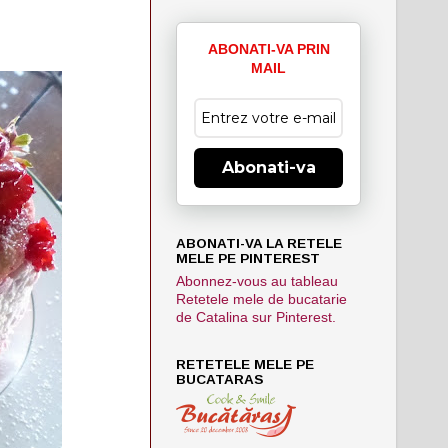
ABONATI-VA PRIN
MAIL
Abonati-va
ABONATI-VA LA RETELE
MELE PE PINTEREST
Abonnez-vous au tableau
Retetele mele de bucatarie
de Catalina sur Pinterest.
RETETELE MELE PE
BUCATARAS