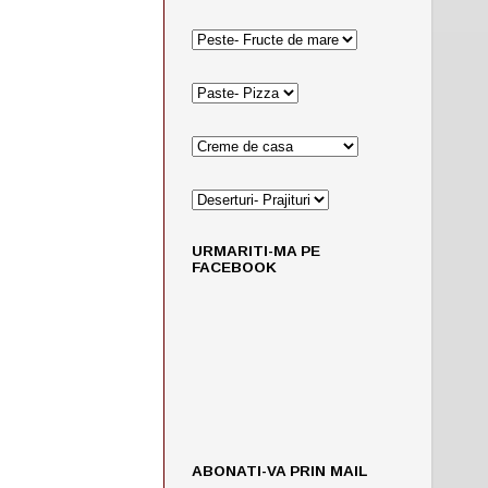
URMARITI-MA PE
FACEBOOK
ABONATI-VA PRIN MAIL