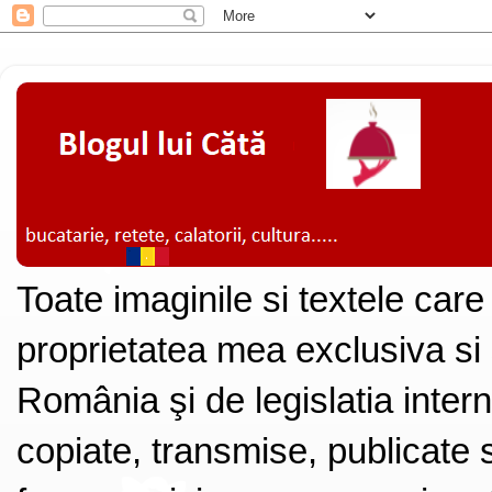
Toate imaginile si textele care
proprietatea mea exclusiva si
România şi de legislatia intern
copiate, transmise, publicate s