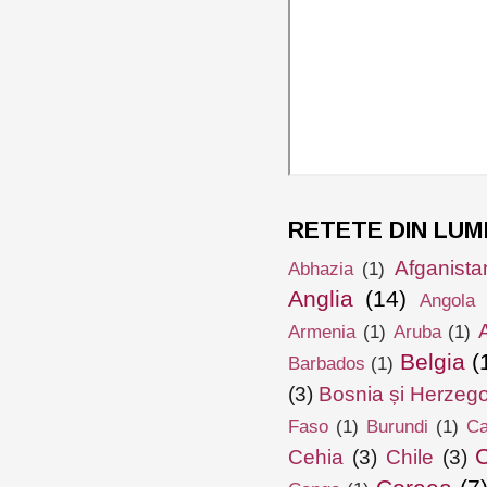
RETETE DIN LUM
Afganista
Abhazia
(1)
Anglia
(14)
Angola
Armenia
(1)
Aruba
(1)
Belgia
(
Barbados
(1)
(3)
Bosnia și Herzeg
Faso
(1)
Burundi
(1)
Ca
Cehia
(3)
Chile
(3)