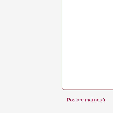
Postare mai nouă