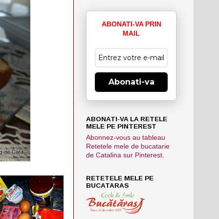
ABONATI-VA PRIN
MAIL
Abonati-va
ABONATI-VA LA RETELE
MELE PE PINTEREST
Abonnez-vous au tableau
Retetele mele de bucatarie
de Catalina sur Pinterest.
RETETELE MELE PE
BUCATARAS