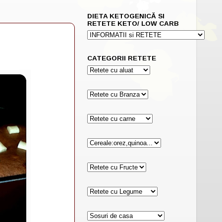
DIETA KETOGENICĂ SI
RETETE KETO/ LOW CARB
CATEGORII RETETE