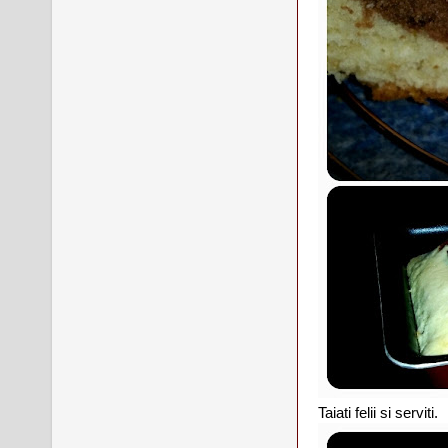
Taiati felii si serviti.