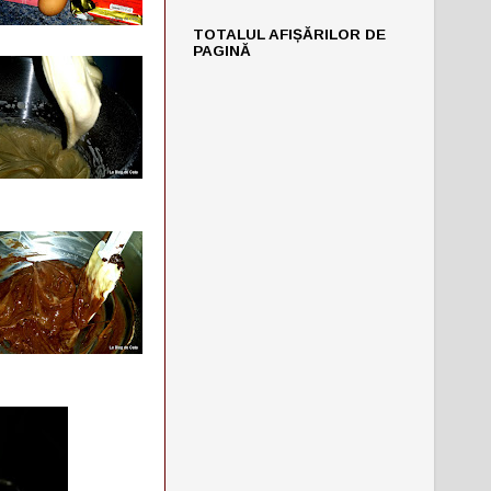
TOTALUL AFIȘĂRILOR DE
PAGINĂ